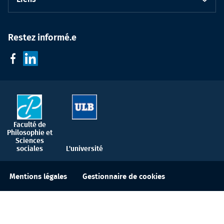
Restez informé.e
Faculté de
Philosophie et
Sciences
sociales
L'université
Gestionnaire de cookies
Mentions légales