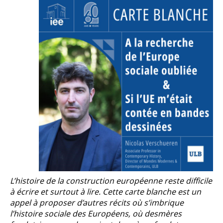
L’histoire de la construction européenne reste difficile
à écrire et surtout à lire. Cette carte blanche est un
appel à proposer d’autres récits où s’imbrique
l’histoire sociale des Européens, où desmères