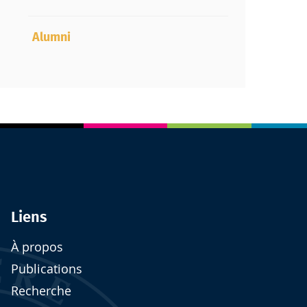
Alumni
Liens
À propos
Publications
Recherche