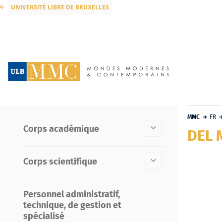
UNIVERSITÉ LIBRE DE BRUXELLES
MMC
FR
Corps académique
DEL 
Corps scientifique
Personnel administratif,
technique, de gestion et
spécialisé