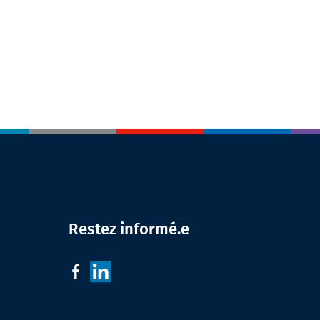
Restez informé.e