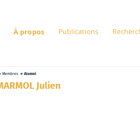
À propos
Publications
Recherc
Membres
Alumni
MARMOL Julien