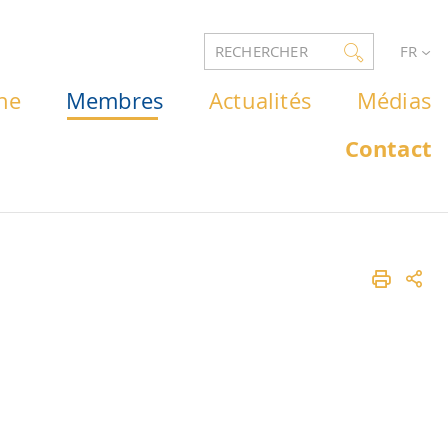
RECHERCHER
FR
he
Membres
Actualités
Médias
Contact