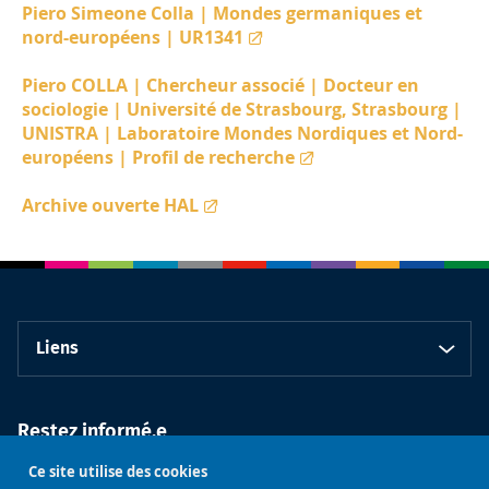
Piero Simeone Colla | Mondes germaniques et
nord-européens | UR1341
Piero COLLA | Chercheur associé | Docteur en
sociologie | Université de Strasbourg, Strasbourg |
UNISTRA | Laboratoire Mondes Nordiques et Nord-
européens | Profil de recherche
Archive ouverte HAL
Liens
Restez informé.e
Ce site utilise des cookies