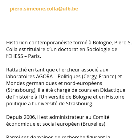
piero.simeone.colla@ulb.be
Historien contemporanéiste formé à Bologne, Piero S.
Colla est titulaire d’un doctorat en Sociologie de
l’EHESS – Paris.
Rattaché en tant que chercheur associé aux
laboratoires AGORA – Politiques (Cergy, France) et
Mondes germaniques et nord-européens
(Strasbourg), il a été chargé de cours en Didactique
de l’histoire à l’Université de Bologne et en Histoire
politique à l'université de Strasbourg.
Depuis 2006, il est administrateur au Comité
économique et social européen (Bruxelles).
Parmi ses domaines de recherche figurent la