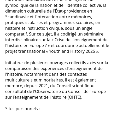
symbolique de la nation et de l'identité collective, la
dimension culturelle de l'État-providence en
Scandinavie et l’interaction entre mémoires,
pratiques scolaires et programmes scolaires, en
histoire et instruction civique, sous un angle
comparatif. Sur ce sujet, il a codirigé un séminaire
interdisciplinaire sur la « Crise de l'enseignement de
l'histoire en Europe ? » et coordonne actuellement le
projet transnational « Youth and History 2025 ».
Initiateur de plusieurs ouvrages collectifs axés sur la
comparaison des expériences d’enseignement de
l’histoire, notamment dans des contextes
multiculturels et minoritaires, il est également
membre, depuis 2021, du Conseil scientifique
consultatif de l’Observatoire du Conseil de l’Europe
sur l’enseignement de l’histoire (OHTE).
Sites personnels :