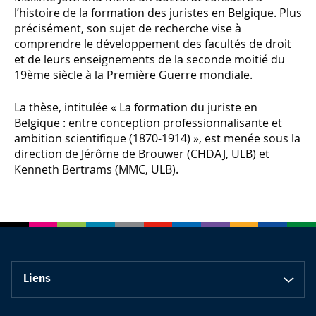
l’histoire de la formation des juristes en Belgique. Plus
précisément, son sujet de recherche vise à
comprendre le développement des facultés de droit
et de leurs enseignements de la seconde moitié du
19ème siècle à la Première Guerre mondiale.
La thèse, intitulée « La formation du juriste en
Belgique : entre conception professionnalisante et
ambition scientifique (1870-1914) », est menée sous la
direction de Jérôme de Brouwer (CHDAJ, ULB) et
Kenneth Bertrams (MMC, ULB).
Liens