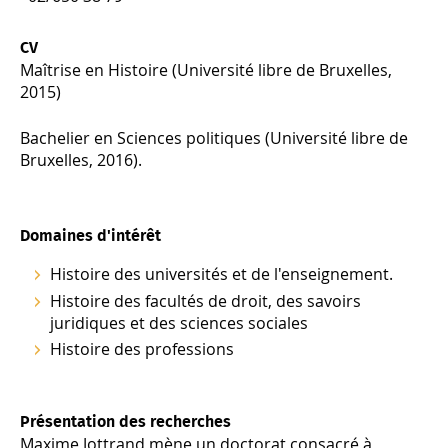
CV
Maîtrise en Histoire (Université libre de Bruxelles,
2015)
Bachelier en Sciences politiques (Université libre de
Bruxelles, 2016).
Domaines d'intérêt
Histoire des universités et de l'enseignement.
Histoire des facultés de droit, des savoirs
juridiques et des sciences sociales
Histoire des professions
Présentation des recherches
Maxime Jottrand mène un doctorat consacré à